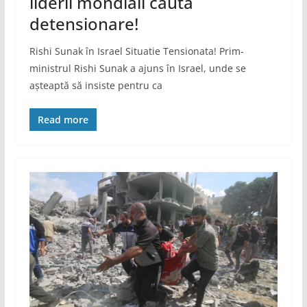
liderii mondiali caută
detensionare!
Rishi Sunak în Israel Situatie Tensionata! Prim-
ministrul Rishi Sunak a ajuns în Israel, unde se
așteaptă să insiste pentru ca
Read more