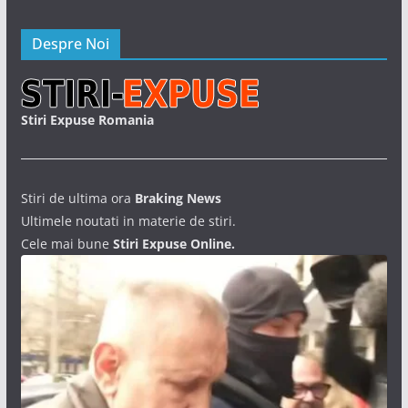
Despre Noi
Stiri Expuse Romania
Stiri de ultima ora
Braking News
Ultimele noutati in materie de stiri.
Cele mai bune
Stiri Expuse Online.