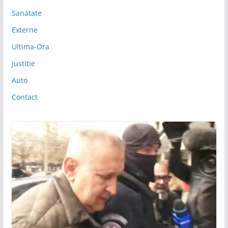
Sanatate
Externe
Ultima-Ora
Justitie
Auto
Contact