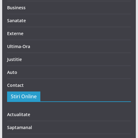
Business
Sanatate
Externe
Ultima-Ora
Justitie
Auto
Contact
Stiri Online
Actualitate
Saptamanal