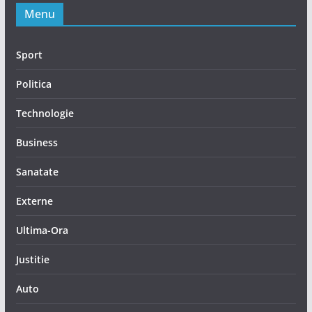
Menu
Sport
Politica
Technologie
Business
Sanatate
Externe
Ultima-Ora
Justitie
Auto