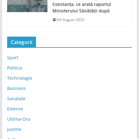
Constanța. ce arată raportul
Ministerului Sănătății după
5th August 2023
Categorii
Sport
Politica
Technologie
Business
Sanatate
Externe
Ultima-Ora
Justitie