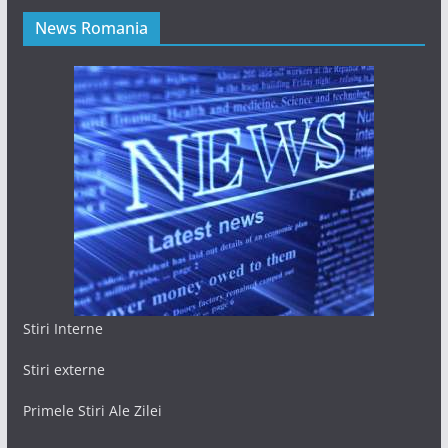
News Romania
Stiri Interne
Stiri externe
Primele Stiri Ale Zilei