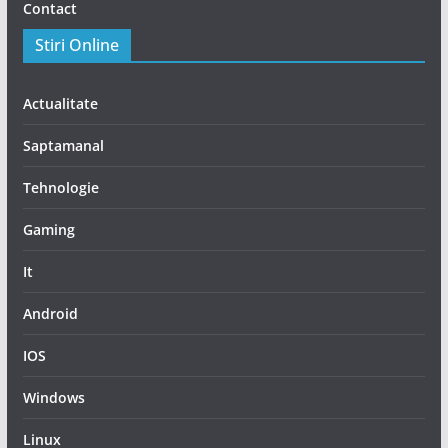
Contact
Stiri Online
Actualitate
Saptamanal
Tehnologie
Gaming
It
Android
IOS
Windows
Linux