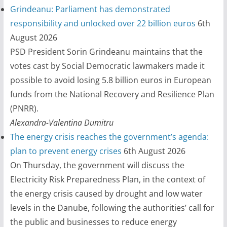
Grindeanu: Parliament has demonstrated
responsibility and unlocked over 22 billion euros
6th
August 2026
PSD President Sorin Grindeanu maintains that the
votes cast by Social Democratic lawmakers made it
possible to avoid losing 5.8 billion euros in European
funds from the National Recovery and Resilience Plan
(PNRR).
Alexandra-Valentina Dumitru
The energy crisis reaches the government’s agenda:
plan to prevent energy crises
6th August 2026
On Thursday, the government will discuss the
Electricity Risk Preparedness Plan, in the context of
the energy crisis caused by drought and low water
levels in the Danube, following the authorities’ call for
the public and businesses to reduce energy