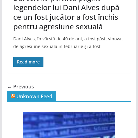
legendelor lui Dani Alves după
ce un fost jucător a fost închis
pentru agresiune sexuală
Dani Alves, în vârstă de 40 de ani, a fost găsit vinovat
de agresiune sexuală în februarie și a fost
Read more
← Previous
Unknown Feed