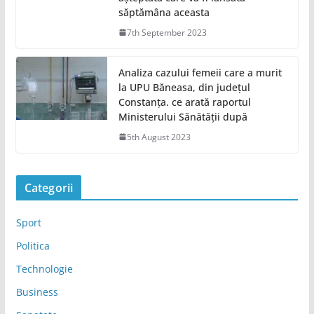
săptămâna aceasta
7th September 2023
Analiza cazului femeii care a murit
la UPU Băneasa, din județul
Constanța. ce arată raportul
Ministerului Sănătății după
5th August 2023
Categorii
Sport
Politica
Technologie
Business