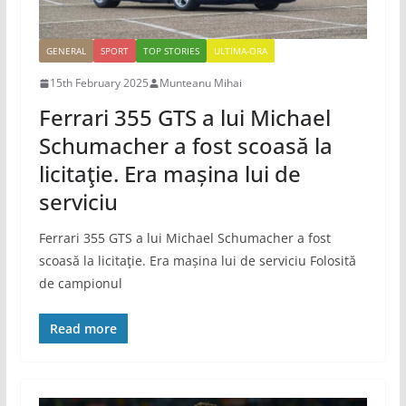
GENERAL
SPORT
TOP STORIES
ULTIMA-ORA
15th February 2025
Munteanu Mihai
Ferrari 355 GTS a lui Michael
Schumacher a fost scoasă la
licitaţie. Era mașina lui de
serviciu
Ferrari 355 GTS a lui Michael Schumacher a fost
scoasă la licitaţie. Era mașina lui de serviciu Folosită
de campionul
Read more