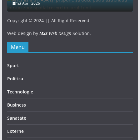
1st April 2026
Copyright © 2024 || All Right Reserved
Web design by
MxS
Web Design
Solution.
Menu
Sport
Politica
Technologie
Business
Sanatate
Externe