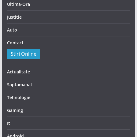
Ultima-Ora
Justitie
Auto
Contact
Stiri Online
Actualitate
Saptamanal
Tehnologie
Gaming
It
Android