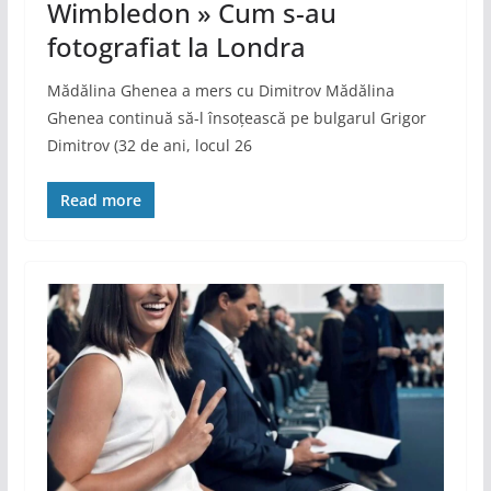
Wimbledon » Cum s-au
fotografiat la Londra
Mădălina Ghenea a mers cu Dimitrov Mădălina
Ghenea continuă să-l însoțească pe bulgarul Grigor
Dimitrov (32 de ani, locul 26
Read more