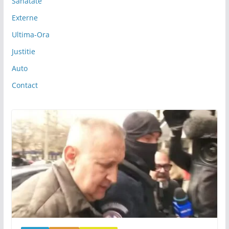
Sanatate
Externe
Ultima-Ora
Justitie
Auto
Contact