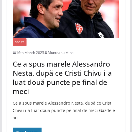
SPORT
16th March 2025
Munteanu Mihai
Ce a spus marele Alessandro
Nesta, după ce Cristi Chivu i-a
luat două puncte pe final de
meci
Ce a spus marele Alessandro Nesta, după ce Cristi
Chivu i-a luat două puncte pe final de meci Gazdele
au