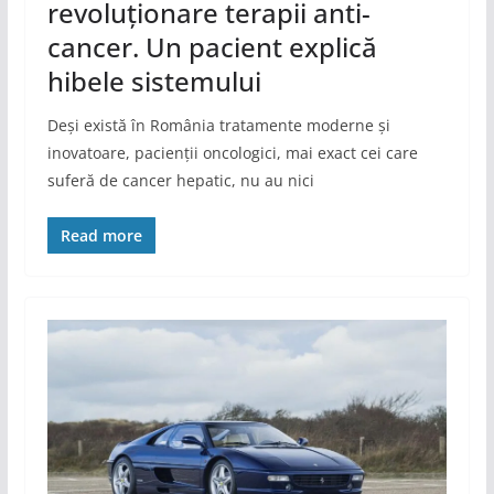
revoluționare terapii anti-
cancer. Un pacient explică
hibele sistemului
Deși există în România tratamente moderne și
inovatoare, pacienții oncologici, mai exact cei care
suferă de cancer hepatic, nu au nici
Read more