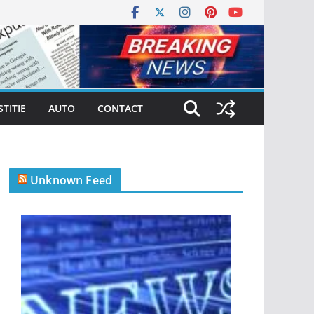
STITIE
AUTO
CONTACT
Unknown Feed