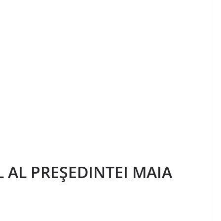
 AL PREŞEDINTEI MAIA