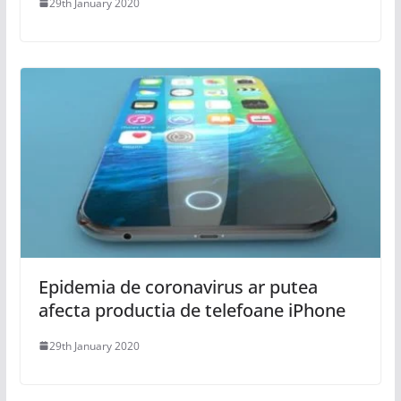
29th January 2020
Epidemia de coronavirus ar putea
afecta productia de telefoane iPhone
29th January 2020