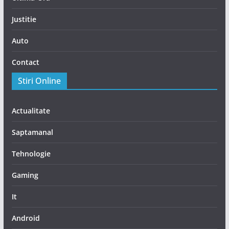
Justitie
Auto
Contact
Stiri Online
Actualitate
Saptamanal
Tehnologie
Gaming
It
Android