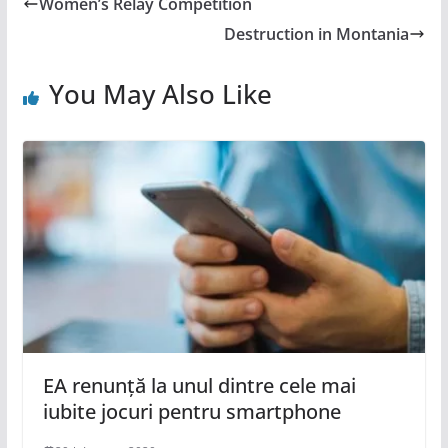
Women’s Relay Competition
Destruction in Montania
You May Also Like
EA renunță la unul dintre cele mai
iubite jocuri pentru smartphone