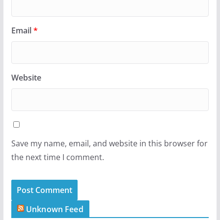
Email
*
Website
Save my name, email, and website in this browser for
the next time I comment.
Unknown Feed