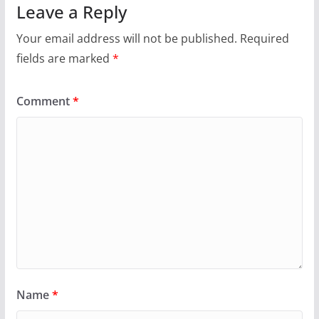
Leave a Reply
Your email address will not be published.
Required
fields are marked
*
Comment
*
Name
*