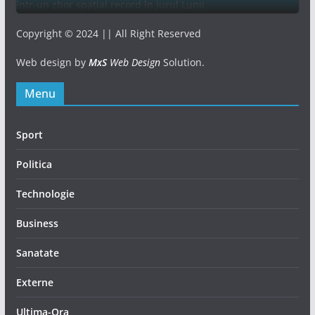
Copyright © 2024 || All Right Reserved
Web design by
MxS
Web Design
Solution.
Menu
Sport
Politica
Technologie
Business
Sanatate
Externe
Ultima-Ora