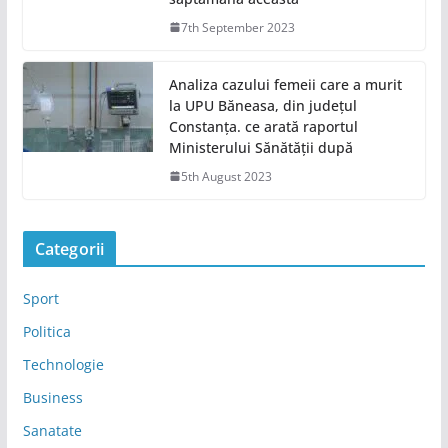
7th September 2023
Analiza cazului femeii care a murit
la UPU Băneasa, din județul
Constanța. ce arată raportul
Ministerului Sănătății după
5th August 2023
Categorii
Sport
Politica
Technologie
Business
Sanatate