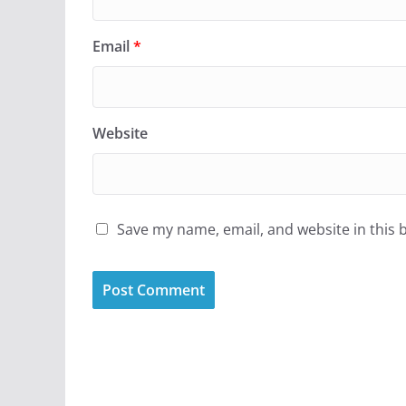
Email
*
Website
Save my name, email, and website in this 