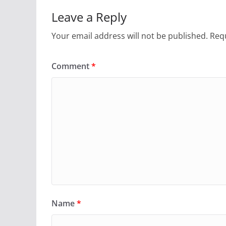
Leave a Reply
Your email address will not be published.
Requ
Comment
*
Name
*