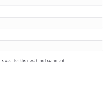
browser for the next time I comment.