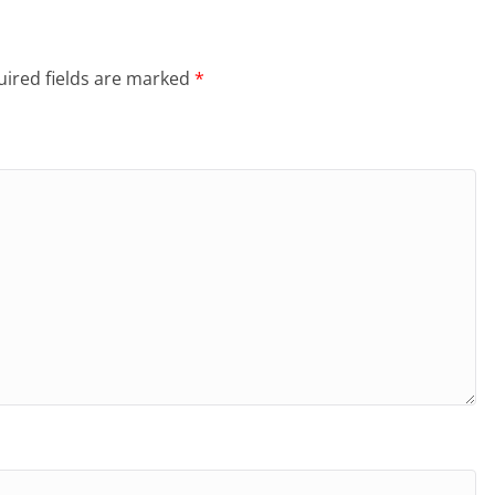
ired fields are marked
*