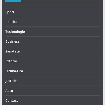
Sport
Politica
Technologie
Business
Sanatate
Externe
Ultima-Ora
Justitie
Auto
Contact