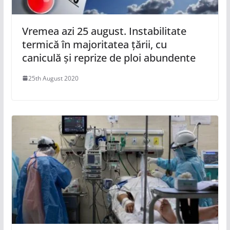
Vremea azi 25 august. Instabilitate
termică în majoritatea țării, cu
caniculă și reprize de ploi abundente
25th August 2020