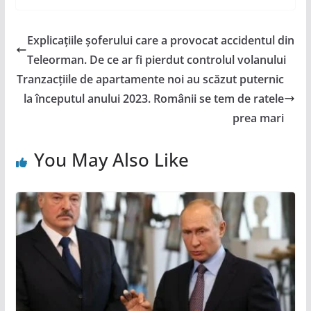
Explicațiile șoferului care a provocat accidentul din
Teleorman. De ce ar fi pierdut controlul volanului
Tranzacțiile de apartamente noi au scăzut puternic
la începutul anului 2023. Românii se tem de ratele
prea mari
You May Also Like