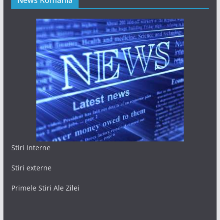
Stiri Interne
Stiri externe
Primele Stiri Ale Zilei