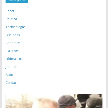
Sport
Politica
Technologie
Business
Sanatate
Externe
Ultima-Ora
Justitie
Auto
Contact