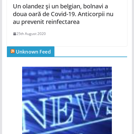
Un olandez şi un belgian, bolnavi a
doua oară de Covid-19. Anticorpii nu
au prevenit reinfectarea
25th August 2020
Unknown Feed