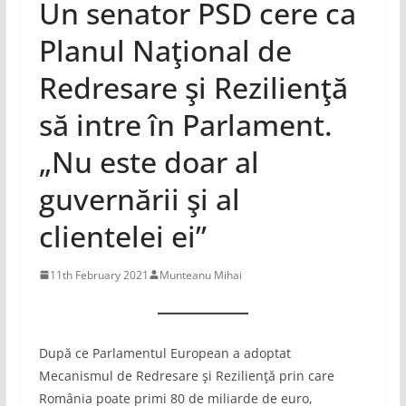
Un senator PSD cere ca
Planul Naţional de
Redresare şi Rezilienţă
să intre în Parlament.
„Nu este doar al
guvernării şi al
clientelei ei”
11th February 2021
Munteanu Mihai
După ce Parlamentul European a adoptat
Mecanismul de Redresare şi Rezilienţă prin care
România poate primi 80 de miliarde de euro,