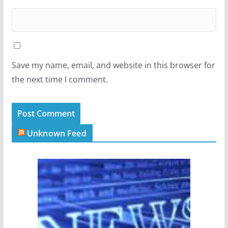
Save my name, email, and website in this browser for
the next time I comment.
Unknown Feed