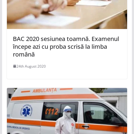
BAC 2020 sesiunea toamnă. Examenul
începe azi cu proba scrisă la limba
română
24th August 2020