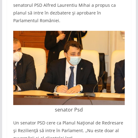
senatorul PSD Alfred Laurentiu Mihai a propus ca
planul să intre în dezbatere şi aprobare în
Parlamentul României.
senator Psd
Un senator PSD cere ca Planul Naţional de Redresare
şi Rezilienţă să intre în Parlament. „Nu este doar al