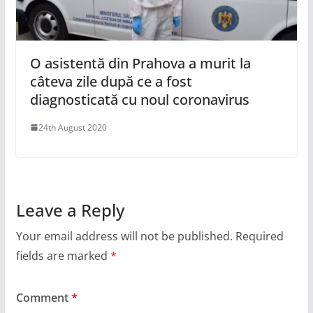
O asistentă din Prahova a murit la
câteva zile după ce a fost
diagnosticată cu noul coronavirus
24th August 2020
Leave a Reply
Your email address will not be published.
Required
fields are marked
*
Comment
*