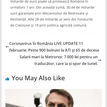
miliarde de euro poate să primească România în
următorii 7 ani. Din această sumă, 30.44 de miliarde
sunt garantate prin Mecanismul de Redresare şi
Rezilienţă. Alte 28 de miliarde ar veni din Fondurile
de Coeziune şi 19 prin politica agricolă comună.
Coronavirus în România LIVE UPDATE 11
februarie. Peste 900 bolnavi la ATI şi 65 de decese
Salarii mari la Metrorex: 7.000 lei pentru un
traducător, care ia și spor de tunel.
You May Also Like