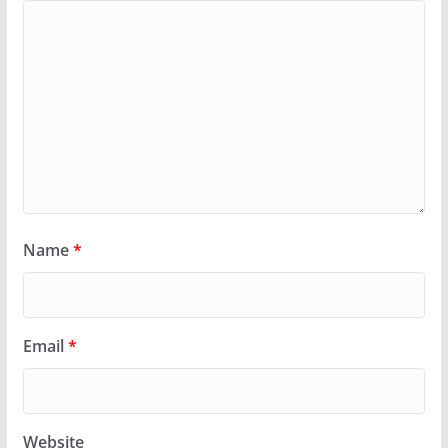
Name
*
Email
*
Website