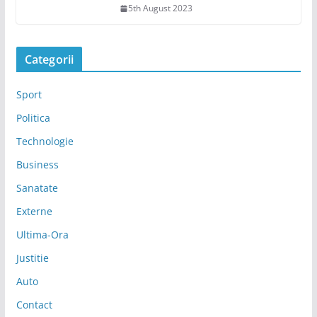
5th August 2023
Categorii
Sport
Politica
Technologie
Business
Sanatate
Externe
Ultima-Ora
Justitie
Auto
Contact