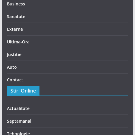
Business
Sanatate
Externe
Ultima-Ora
Justitie
Auto
Contact
Stiri Online
Actualitate
Saptamanal
Tehnologie