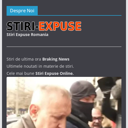
Despre Noi
Stiri Expuse Romania
Stiri de ultima ora
Braking News
Ultimele noutati in materie de stiri.
Cele mai bune
Stiri Expuse Online.