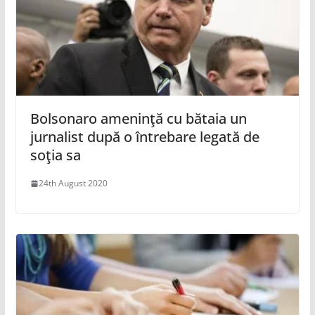
Bolsonaro ameninţă cu bătaia un
jurnalist după o întrebare legată de
soţia sa
24th August 2020