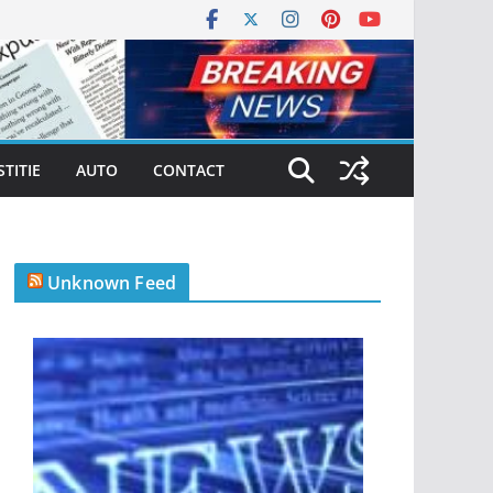
STITIE
AUTO
CONTACT
Unknown Feed