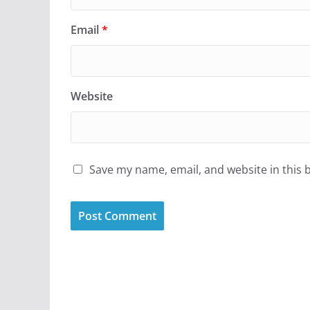
Email
*
Website
Save my name, email, and website in this 