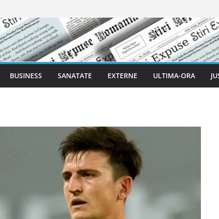
BUSINESS
SANATATE
EXTERNE
ULTIMA-ORA
JU