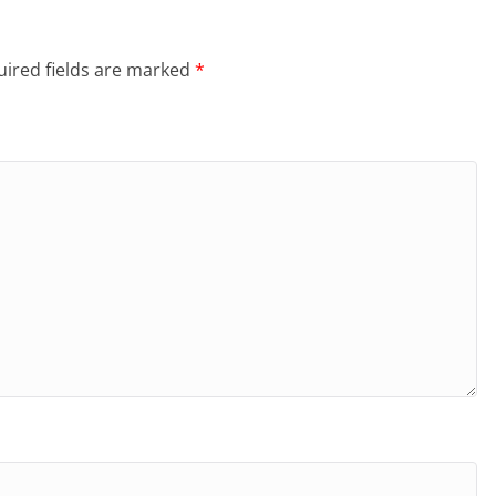
ired fields are marked
*