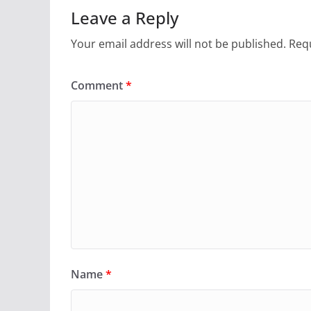
Leave a Reply
Your email address will not be published.
Requ
Comment
*
Name
*