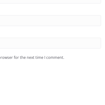
browser for the next time I comment.