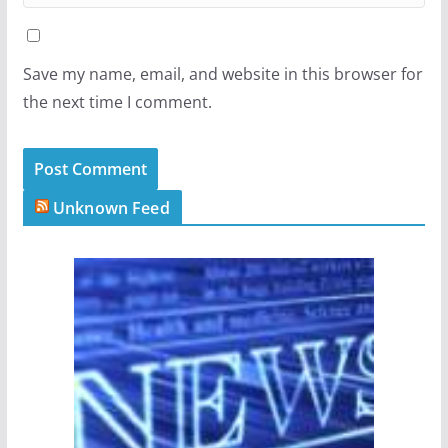
Save my name, email, and website in this browser for
the next time I comment.
Unknown Feed