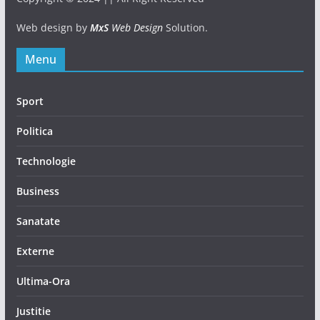
Web design by
MxS
Web Design
Solution.
Menu
Sport
Politica
Technologie
Business
Sanatate
Externe
Ultima-Ora
Justitie