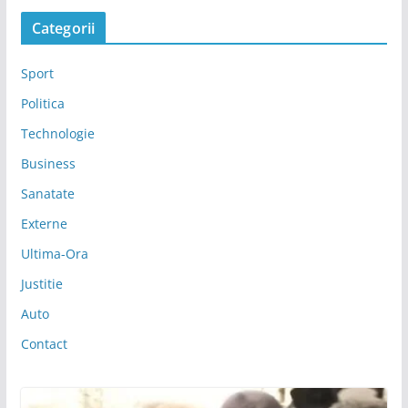
Categorii
Sport
Politica
Technologie
Business
Sanatate
Externe
Ultima-Ora
Justitie
Auto
Contact