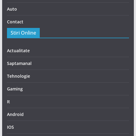
Auto
Contact
Stiri Online
Actualitate
Saptamanal
Tehnologie
Gaming
It
Android
IOS