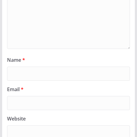
Name
*
Email
*
Website