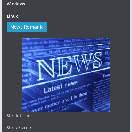
Windows
Linux
News Romania
Stiri Interne
Stiri externe