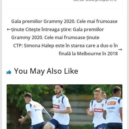
Gala premiilor Grammy 2020. Cele mai frumoase
ținute Citeşte întreaga ştire: Gala premiilor
Grammy 2020. Cele mai frumoase ținute
CTP: Simona Halep este în starea care a dus-o în
finală la Melbourne în 2018
You May Also Like