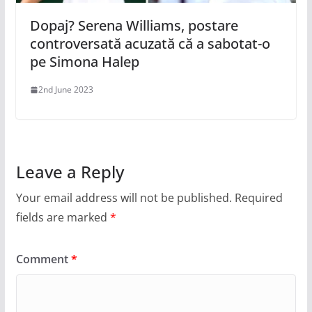
Dopaj? Serena Williams, postare
controversată acuzată că a sabotat-o
pe Simona Halep
2nd June 2023
Leave a Reply
Your email address will not be published.
Required
fields are marked
*
Comment
*