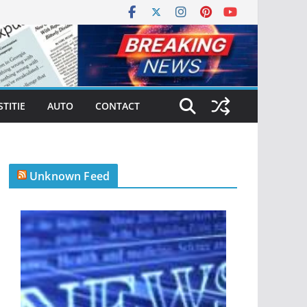
STITIE
AUTO
CONTACT
Unknown Feed