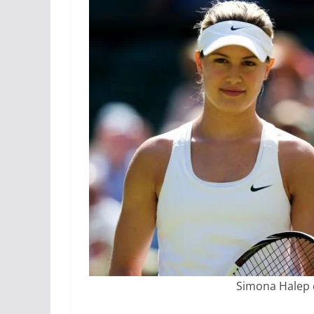
Simona Halep e