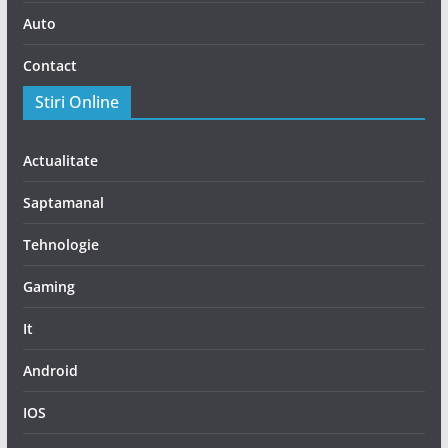
Auto
Contact
Stiri Online
Actualitate
Saptamanal
Tehnologie
Gaming
It
Android
IOS