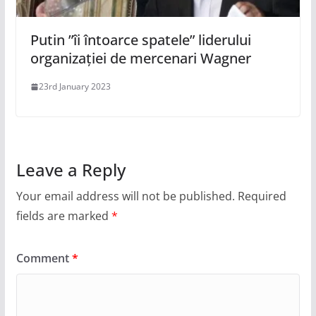
Putin ”îi întoarce spatele” liderului
organizației de mercenari Wagner
23rd January 2023
Leave a Reply
Your email address will not be published.
Required
fields are marked
*
Comment
*