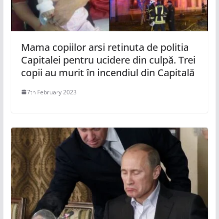
Mama copiilor arsi retinuta de politia
Capitalei pentru ucidere din culpă. Trei
copii au murit în incendiul din Capitală
7th February 2023