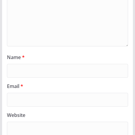
Name
*
Email
*
Website