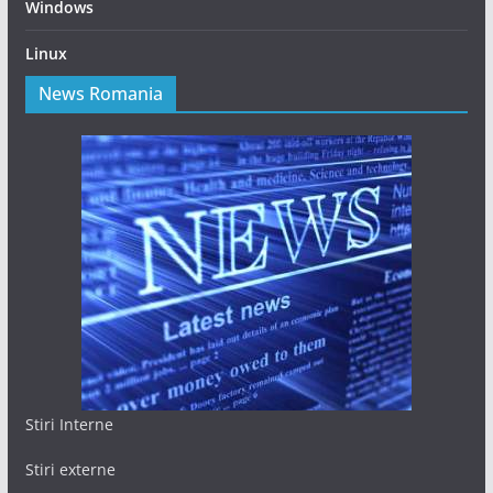
Windows
Linux
News Romania
Stiri Interne
Stiri externe