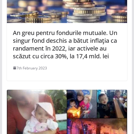
An greu pentru fondurile mutuale. Un
singur fond deschis a bătut inflaţia ca
randament în 2022, iar activele au
scăzut cu circa 30%, la 17,4 mld. lei
7th February 2023