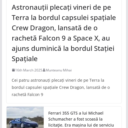
Astronauții plecați vineri de pe
Terra la bordul capsulei spațiale
Crew Dragon, lansată de o
rachetă Falcon 9 a Space X, au
ajuns duminică la bordul Stației
Spațiale
16th March 2025
Munteanu Mihai
Cei patru astronauți plecați vineri de pe Terra la
bordul capsulei spațiale Crew Dragon, lansată de o
rachetă Falcon 9
Ferrari 355 GTS a lui Michael
Schumacher a fost scoasă la
licitaţie. Era mașina lui de serviciu