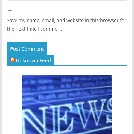
Save my name, email, and website in this browser for
the next time I comment.
Unknown Feed