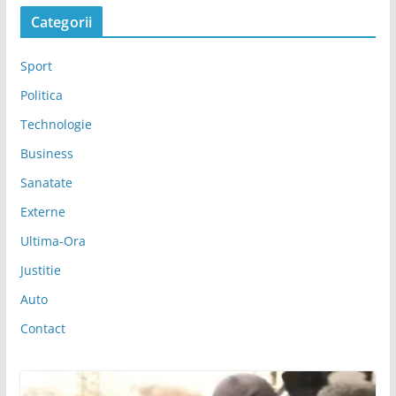
Categorii
Sport
Politica
Technologie
Business
Sanatate
Externe
Ultima-Ora
Justitie
Auto
Contact