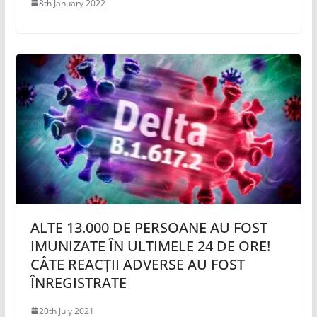
8th January 2022
ALTE 13.000 DE PERSOANE AU FOST
IMUNIZATE ÎN ULTIMELE 24 DE ORE!
CÂTE REACȚII ADVERSE AU FOST
ÎNREGISTRATE
20th July 2021