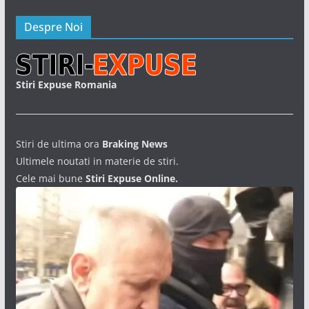
Despre Noi
Stiri Expuse Romania
Stiri de ultima ora
Braking News
Ultimele noutati in materie de stiri.
Cele mai bune
Stiri Expuse Online.