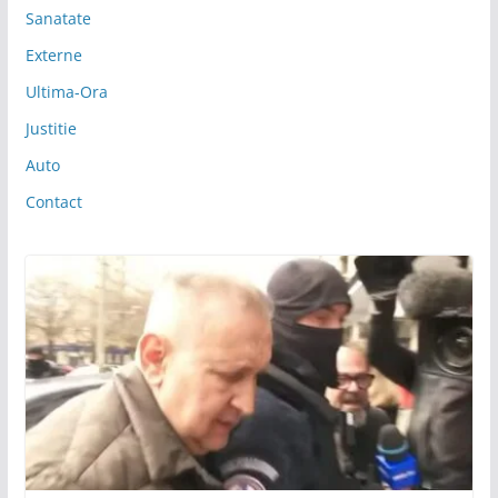
Sanatate
Externe
Ultima-Ora
Justitie
Auto
Contact