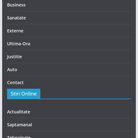
Business
Sanatate
Externe
Ultima-Ora
Justitie
Auto
Contact
Stiri Online
Actualitate
Saptamanal
Tehnologie