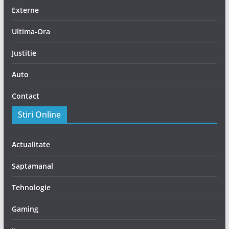
Externe
Ultima-Ora
Justitie
Auto
Contact
Stiri Online
Actualitate
Saptamanal
Tehnologie
Gaming