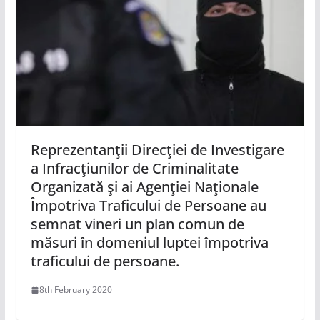
Reprezentanţii Direcţiei de Investigare
a Infracţiunilor de Criminalitate
Organizată şi ai Agenţiei Naţionale
Împotriva Traficului de Persoane au
semnat vineri un plan comun de
măsuri în domeniul luptei împotriva
traficului de persoane.
8th February 2020