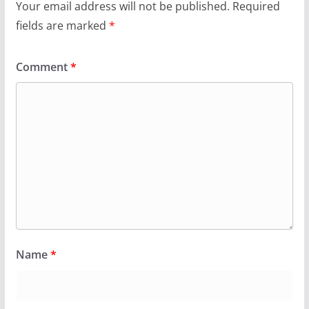
Your email address will not be published.
Required
fields are marked
*
Comment
*
Name
*