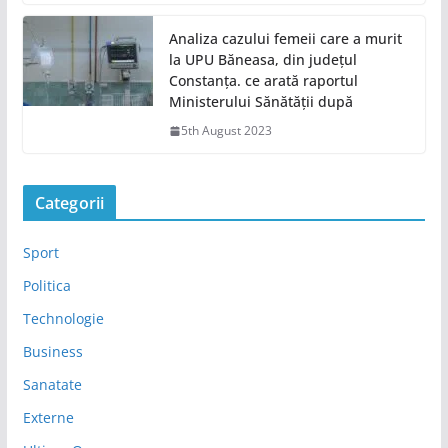
Analiza cazului femeii care a murit
la UPU Băneasa, din județul
Constanța. ce arată raportul
Ministerului Sănătății după
5th August 2023
Categorii
Sport
Politica
Technologie
Business
Sanatate
Externe