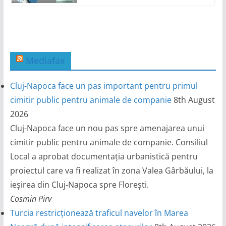
Mediafax
Cluj-Napoca face un pas important pentru primul
cimitir public pentru animale de companie
8th August
2026
Cluj-Napoca face un nou pas spre amenajarea unui
cimitir public pentru animale de companie. Consiliul
Local a aprobat documentația urbanistică pentru
proiectul care va fi realizat în zona Valea Gârbăului, la
ieșirea din Cluj-Napoca spre Florești.
Cosmin Pirv
Turcia restricționează traficul navelor în Marea