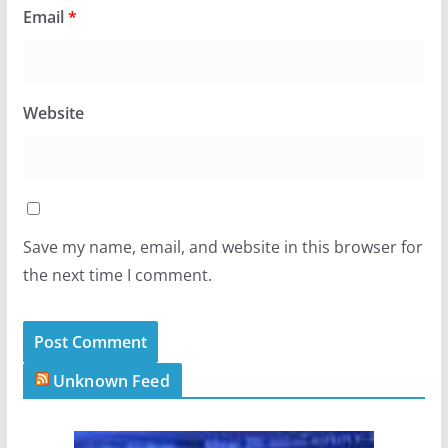
Email
*
Website
Save my name, email, and website in this browser for
the next time I comment.
Unknown Feed