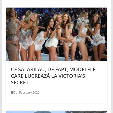
CE SALARII AU, DE FAPT, MODELELE
CARE LUCREAZĂ LA VICTORIA’S
SECRET
7th February 2020