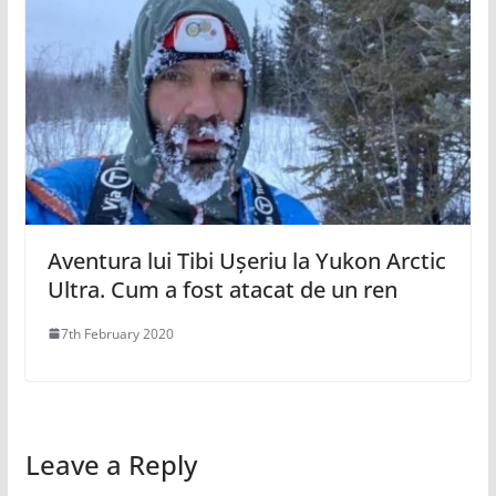
Aventura lui Tibi Ușeriu la Yukon Arctic
Ultra. Cum a fost atacat de un ren
7th February 2020
Leave a Reply