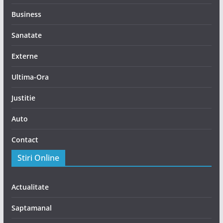
Business
Sanatate
Externe
Ultima-Ora
Justitie
Auto
Contact
Stiri Online
Actualitate
Saptamanal