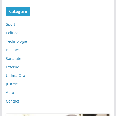
Categorii
Sport
Politica
Technologie
Business
Sanatate
Externe
Ultima-Ora
Justitie
Auto
Contact