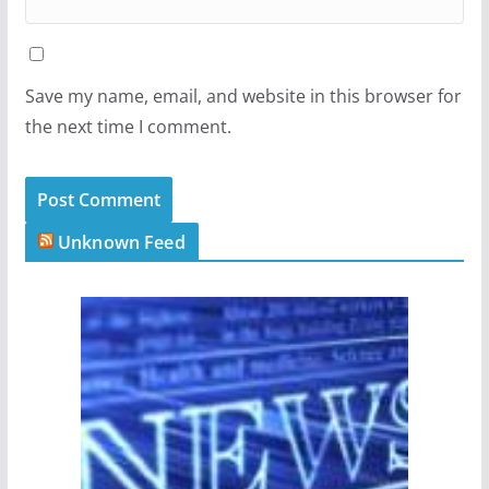
Save my name, email, and website in this browser for
the next time I comment.
Unknown Feed