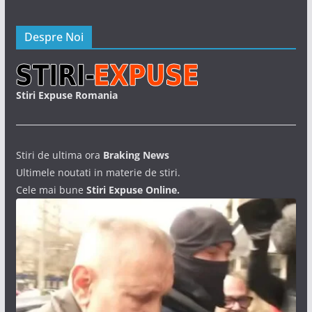
Despre Noi
Stiri Expuse Romania
Stiri de ultima ora
Braking News
Ultimele noutati in materie de stiri.
Cele mai bune
Stiri Expuse Online.