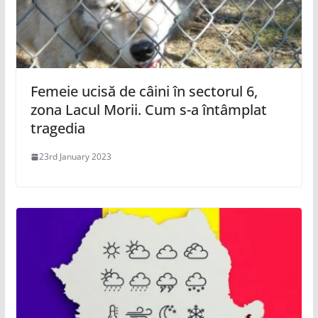
Femeie ucisă de câini în sectorul 6,
zona Lacul Morii. Cum s-a întâmplat
tragedia
23rd January 2023