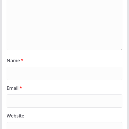
Name
*
Email
*
Website