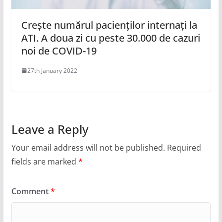
Crește numărul pacienților internați la
ATI. A doua zi cu peste 30.000 de cazuri
noi de COVID-19
27th January 2022
Leave a Reply
Your email address will not be published.
Required
fields are marked
*
Comment
*