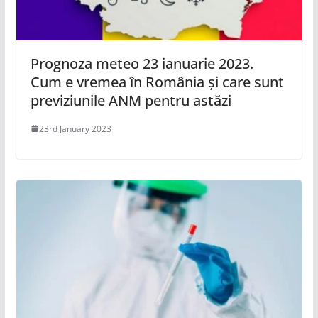
Prognoza meteo 23 ianuarie 2023.
Cum e vremea în România și care sunt
previziunile ANM pentru astăzi
23rd January 2023