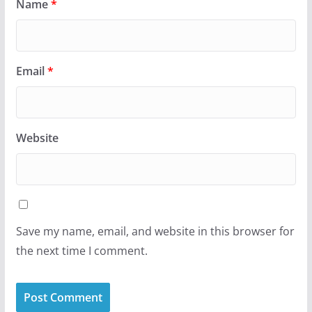
Name
*
Email
*
Website
Save my name, email, and website in this browser for
the next time I comment.