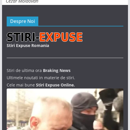
Cezar Moldovan
Despre Noi
Stiri Expuse Romania
Stiri de ultima ora
Braking News
Ultimele noutati in materie de stiri.
Cele mai bune
Stiri Expuse Online.