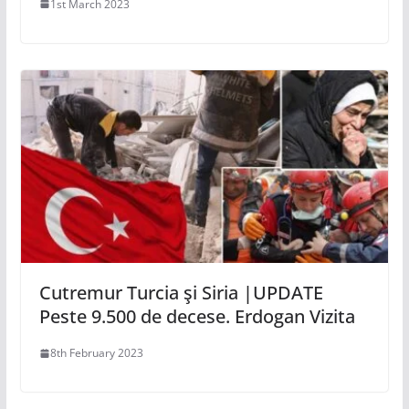
1st March 2023
Cutremur Turcia şi Siria |UPDATE
Peste 9.500 de decese. Erdogan Vizita
8th February 2023