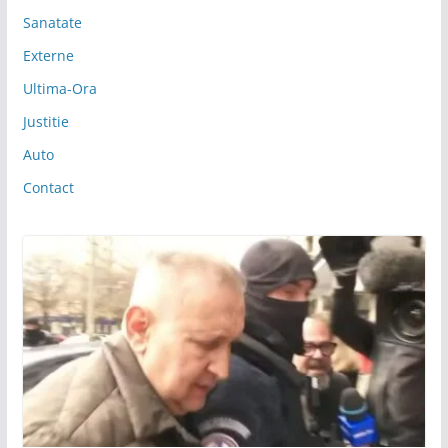
Sanatate
Externe
Ultima-Ora
Justitie
Auto
Contact