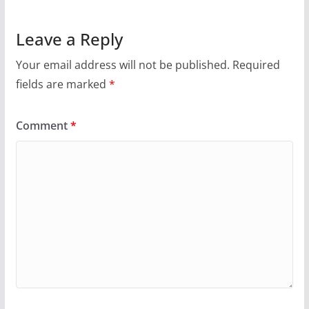
Leave a Reply
Your email address will not be published.
Required
fields are marked
*
Comment
*