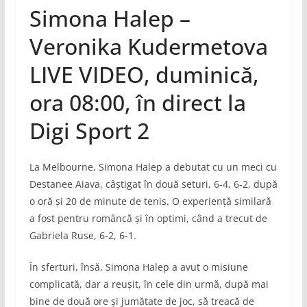
Simona Halep –
Veronika Kudermetova
LIVE VIDEO, duminică,
ora 08:00, în direct la
Digi Sport 2
La Melbourne, Simona Halep a debutat cu un meci cu
Destanee Aiava, câștigat în două seturi, 6-4, 6-2, după
o oră și 20 de minute de tenis. O experiență similară
a fost pentru româncă și în optimi, când a trecut de
Gabriela Ruse, 6-2, 6-1.
În sferturi, însă, Simona Halep a avut o misiune
complicată, dar a reușit, în cele din urmă, după mai
bine de două ore și jumătate de joc, să treacă de