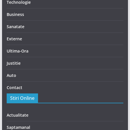
Technologie
Business
Sanatate
Externe
Ultima-Ora
Justitie
Auto
Contact
Stiri Online
Actualitate
Saptamanal