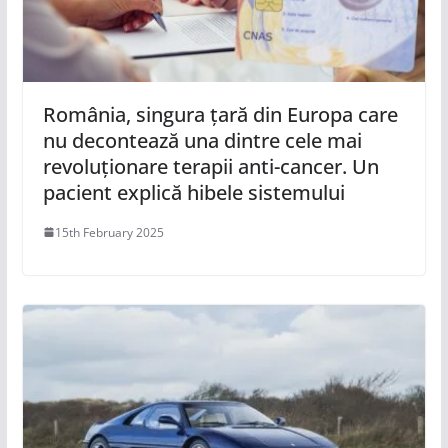
România, singura țară din Europa care
nu decontează una dintre cele mai
revoluționare terapii anti-cancer. Un
pacient explică hibele sistemului
15th February 2025