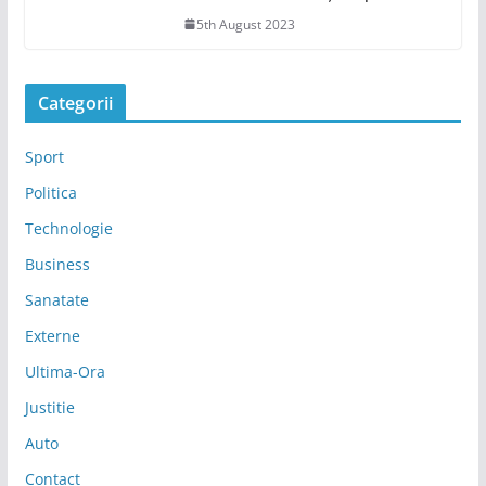
5th August 2023
Categorii
Sport
Politica
Technologie
Business
Sanatate
Externe
Ultima-Ora
Justitie
Auto
Contact