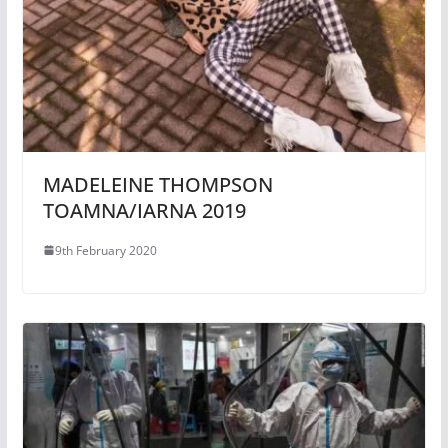
MADELEINE THOMPSON
TOAMNA/IARNA 2019
9th February 2020