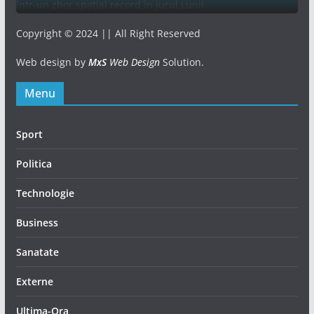
Copyright © 2024 || All Right Reserved
Web design by
MxS
Web Design
Solution.
Menu
Sport
Politica
Technologie
Business
Sanatate
Externe
Ultima-Ora