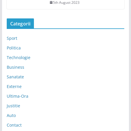
5th August 2023
Categorii
Sport
Politica
Technologie
Business
Sanatate
Externe
Ultima-Ora
Justitie
Auto
Contact