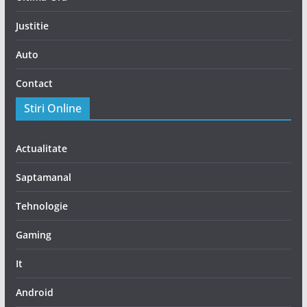
Justitie
Auto
Contact
Stiri Online
Actualitate
Saptamanal
Tehnologie
Gaming
It
Android