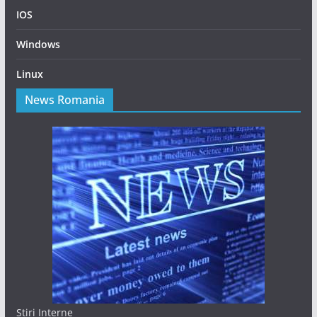
IOS
Windows
Linux
News Romania
Stiri Interne