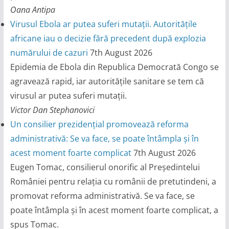
Oana Antipa
Virusul Ebola ar putea suferi mutații. Autoritățile
africane iau o decizie fără precedent după explozia
numărului de cazuri
7th August 2026
Epidemia de Ebola din Republica Democrată Congo se
agravează rapid, iar autoritățile sanitare se tem că
virusul ar putea suferi mutații.
Victor Dan Stephanovici
Un consilier prezidențial promovează reforma
administrativă: Se va face, se poate întâmpla și în
acest moment foarte complicat
7th August 2026
Eugen Tomac, consilierul onorific al Președintelui
României pentru relația cu românii de pretutindeni, a
promovat reforma administrativă. Se va face, se
poate întâmpla și în acest moment foarte complicat, a
spus Tomac.