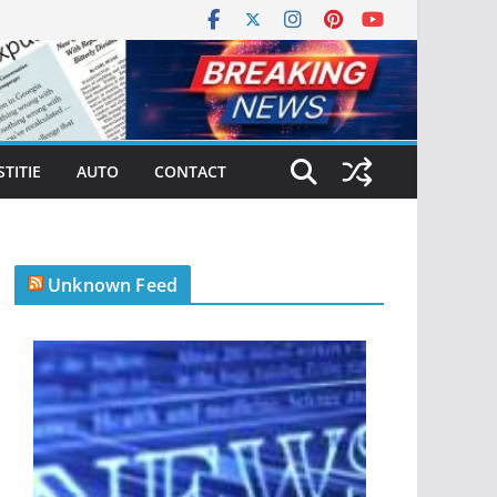
STITIE
AUTO
CONTACT
Unknown Feed