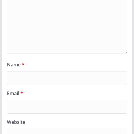
Name
*
Email
*
Website