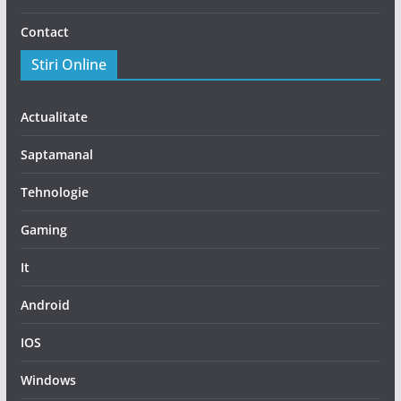
Contact
Stiri Online
Actualitate
Saptamanal
Tehnologie
Gaming
It
Android
IOS
Windows