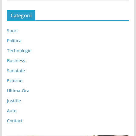
Categorii
Sport
Politica
Technologie
Business
Sanatate
Externe
Ultima-Ora
Justitie
Auto
Contact