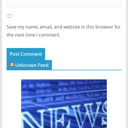
Save my name, email, and website in this browser for
the next time I comment.
Unknown Feed