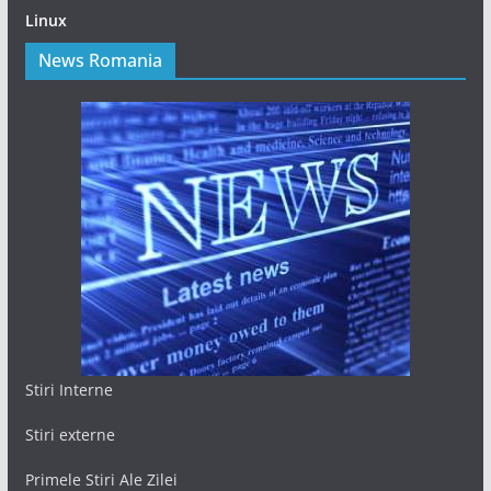
Linux
News Romania
Stiri Interne
Stiri externe
Primele Stiri Ale Zilei