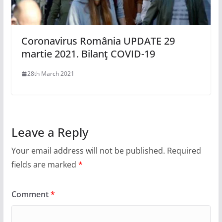
Coronavirus România UPDATE 29
martie 2021. Bilanţ COVID-19
28th March 2021
Leave a Reply
Your email address will not be published.
Required
fields are marked
*
Comment
*