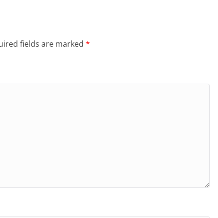
ired fields are marked
*