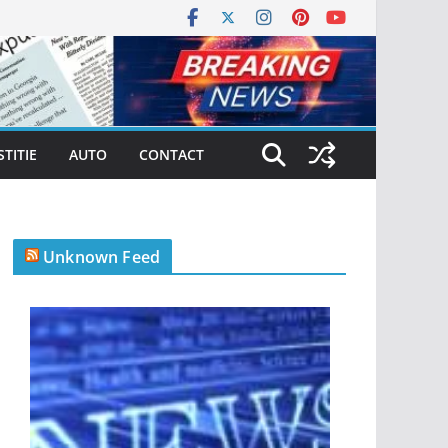
STITIE
AUTO
CONTACT
Unknown Feed