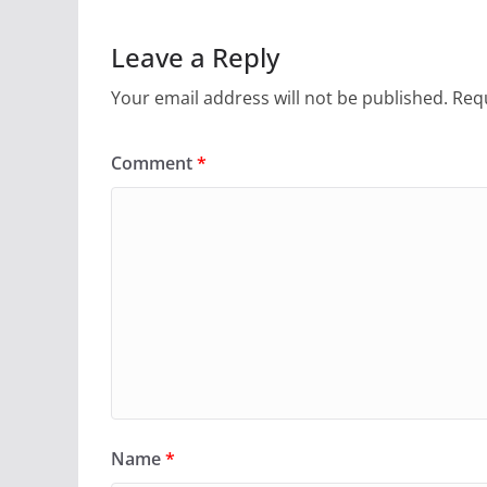
Leave a Reply
Your email address will not be published.
Requ
Comment
*
Name
*