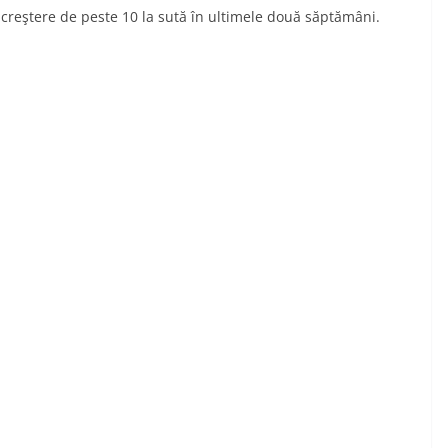
 creştere de peste 10 la sută în ultimele două săptămâni.