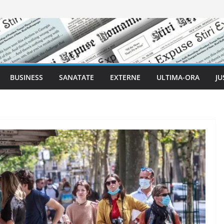
BUSINESS
SANATATE
EXTERNE
ULTIMA-ORA
JU