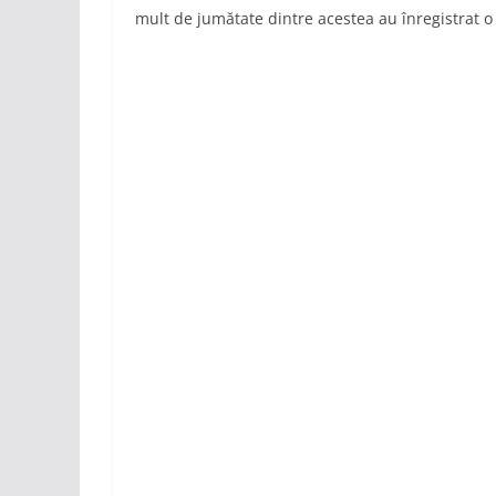
mult de jumătate dintre acestea au înregistrat o