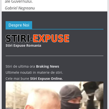
ale Guvernului.
Gabriel Negreanu
Despre Noi
Stiri Expuse Romania
Stiri de ultima ora
Braking News
Ultimele noutati in materie de stiri.
Cele mai bune
Stiri Expuse Online.