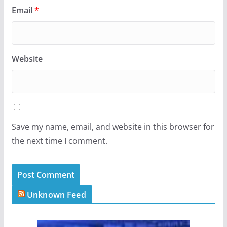
Email
*
Website
Save my name, email, and website in this browser for
the next time I comment.
Unknown Feed