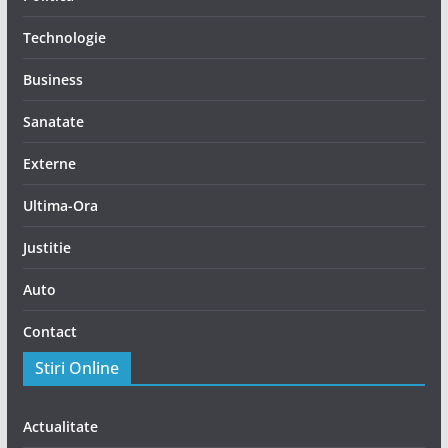
Technologie
Business
Sanatate
Externe
Ultima-Ora
Justitie
Auto
Contact
Stiri Online
Actualitate