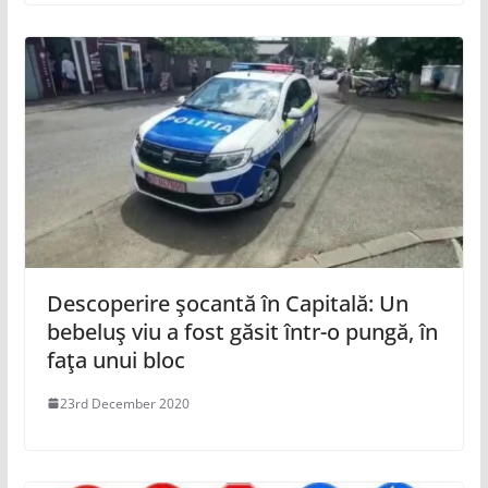
Descoperire şocantă în Capitală: Un
bebeluş viu a fost găsit într-o pungă, în
faţa unui bloc
23rd December 2020