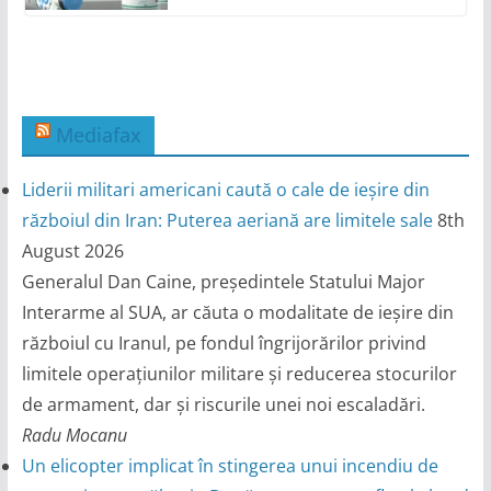
Mediafax
Liderii militari americani caută o cale de ieșire din
războiul din Iran: Puterea aeriană are limitele sale
8th
August 2026
Generalul Dan Caine, președintele Statului Major
Interarme al SUA, ar căuta o modalitate de ieșire din
războiul cu Iranul, pe fondul îngrijorărilor privind
limitele operațiunilor militare și reducerea stocurilor
de armament, dar și riscurile unei noi escaladări.
Radu Mocanu
Un elicopter implicat în stingerea unui incendiu de