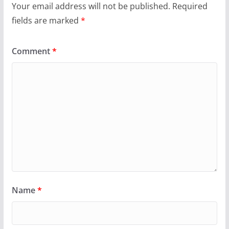
Your email address will not be published.
Required
fields are marked
*
Comment
*
Name
*