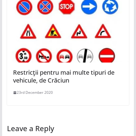
Restricţii pentru mai multe tipuri de
vehicule, de Crăciun
23rd December 2020
Leave a Reply